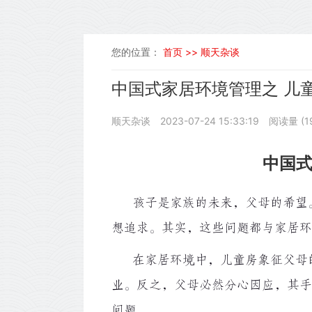
您的位置：
首页 >>
顺天杂谈
中国式家居环境管理之 儿
顺天杂谈
2023-07-24 15:33:19
阅读量 (
1
中国式
孩子是家族的未来，父母的希望。
想追求。其实，这些问题都与家居环
在家居环境中，儿童房象征父母的
业。反之，父母必然分心因应，其手
问题。