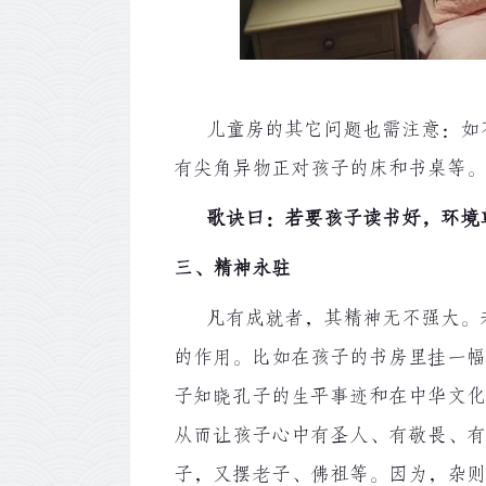
儿童房的其它问题也需注意：如不
有尖角异物正对孩子的床和书桌等。
歌诀曰：若要孩子读书好，环境
三、精神永驻
凡有成就者，其精神无不强大。若
的作用。比如在孩子的书房里挂一幅
子知晓孔子的生平事迹和在中华文化
从而让孩子心中有圣人、有敬畏、有
子，又摆老子、佛祖等。因为，杂则