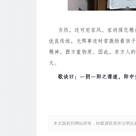
当然，还可用家风、家训强化精神
优良传统，光辉事迹时常激励着孩子
精神，西方重物质。因此，东方人的
大。
歌诀曰：一阴一阳之谓道，阳中
本文版权归网站所有，转载请联系并注明出