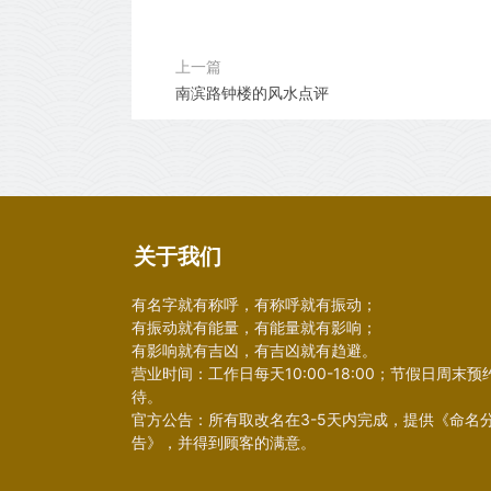
上一篇
南滨路钟楼的风水点评
关于我们
有名字就有称呼，有称呼就有振动；
有振动就有能量，有能量就有影响；
有影响就有吉凶，有吉凶就有趋避。
营业时间：工作日每天10:00-18:00；节假日周末预
待。
官方公告：所有取改名在3-5天内完成，提供《命名
告》，并得到顾客的满意。