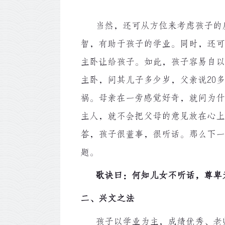
当然，还可从方位来考虑孩子的房
智，有助于孩子的学业。同时，还可
主卧让给孩子。如此，孩子容易自以
主卧，问其儿子多少岁，父亲说20
祸。母亲在一旁感觉好奇，就问为什
主人，就不会把父母的意见放在心上
答，孩子很董事，很听话。那么下一
题。
歌诀曰：何知儿女不听话，尊卑
二、兴文之法
孩子以学业为主，成绩优秀、老师