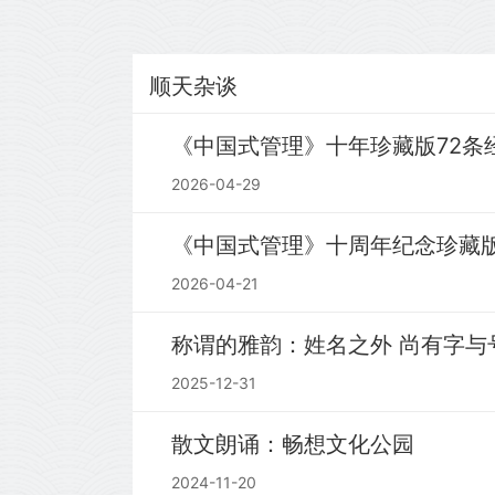
顺天杂谈
《中国式管理》十年珍藏版72条
2026-04-29
《中国式管理》十周年纪念珍藏版 
2026-04-21
称谓的雅韵：姓名之外 尚有
2025-12-31
散文朗诵：畅想文化公园
2024-11-20