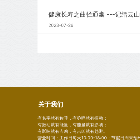
健康长寿之曲径通幽 ---记缙云
2023-07-26
关于我们
有名字就有称呼，有称呼就有振动；
有振动就有能量，有能量就有影响；
有影响就有吉凶，有吉凶就有趋避。
营业时间：工作日每天10:00-18:00；节假日周末预