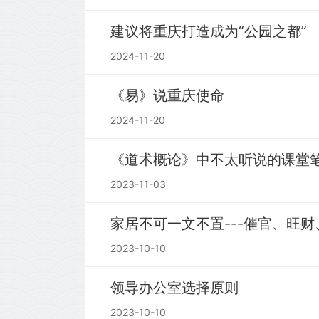
建议将重庆打造成为“公园之都”
2024-11-20
《易》说重庆使命
2024-11-20
《道术概论》中不太听说的课堂
2023-11-03
家居不可一文不置---催官、旺
2023-10-10
领导办公室选择原则
2023-10-10